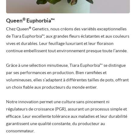
®
Queen
Euphorbia™
®
Chez Queen
Genetics, nous créons des variétés exceptionnelles
de Tiara Euphorbia™, aux grandes fleurs éclatantes et aux couleurs
vives et durables. Leur feuillage luxuriant et leur floraison
continue embellissent tout environnement presque toute l’année.
Grâce à une sélection minutieuse, Tiara Euphorbia™ se distingue
par ses performances en production. Bien ramifiées et
volumineuses, elles s’adaptent à différentes tailles de pots, offrant
un choix fiable aux producteurs du monde entier.
Notre innovation permet une culture sans pincement ni
régulateurs de croissance (PGR), assurant un processus simple et
efficace. Leur excellente tolérance aux maladies et leur durabilité
garantissent une qualité constante, du producteur au
consommateur.