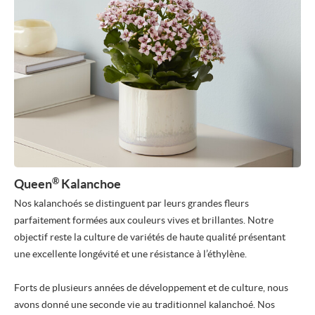
®
Queen
Kalanchoe
Nos kalanchoés se distinguent par leurs grandes fleurs
parfaitement formées aux couleurs vives et brillantes. Notre
objectif reste la culture de variétés de haute qualité présentant
une excellente longévité et une résistance à l’éthylène.
Forts de plusieurs années de développement et de culture, nous
avons donné une seconde vie au traditionnel kalanchoé. Nos