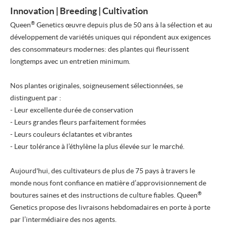
Innovation | Breeding | Cultivation
®
Queen
Genetics œuvre depuis plus de 50 ans à la sélection et au
développement de variétés uniques qui répondent aux exigences
des consommateurs modernes: des plantes qui fleurissent
longtemps avec un entretien minimum.
Nos plantes originales, soigneusement sélectionnées, se
distinguent par :
- Leur excellente durée de conservation
- Leurs grandes fleurs parfaitement formées
- Leurs couleurs éclatantes et vibrantes
- Leur tolérance à l’éthylène la plus élevée sur le marché.
Aujourd'hui, des cultivateurs de plus de 75 pays à travers le
monde nous font confiance en matière d’approvisionnement de
®
boutures saines et des instructions de culture fiables. Queen
Genetics propose des livraisons hebdomadaires en porte à porte
par l’intermédiaire des nos agents.