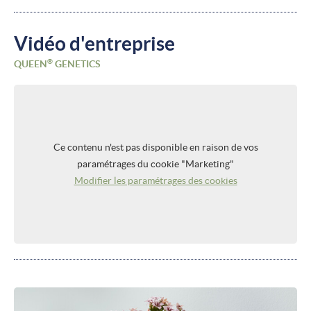
Vidéo d'entreprise
®
QUEEN
GENETICS
Ce contenu n'est pas disponible en raison de vos
paramétrages du cookie "Marketing"
Modifier les paramétrages des cookies