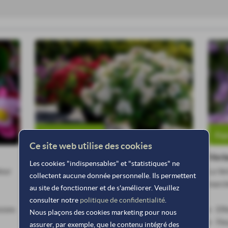
Ce site web utilise des cookies
Pentas lanceolata F1 – StreetArt™
Verb
Les cookies "indispensables" et "statistiques" ne
leur
Pentas premium pour grands pots et bacs de
La Ve
collectent aucune donnée personnelle. Ils permettent
terrasse
march
au site de fonctionner et de s'améliorer. Veuillez
consulter notre
politique de confidentialité
.
sions
Très grandes inflorescences
Eff
Nous plaçons des cookies marketing pour nous
Port large et bien ramifié
Fle
assurer, par exemple, que le contenu intégré des