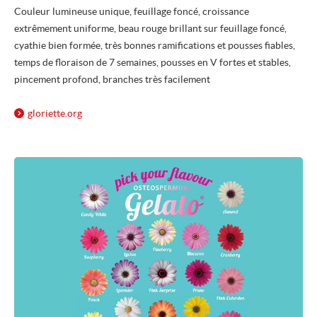
Couleur lumineuse unique, feuillage foncé, croissance
extrêmement uniforme, beau rouge brillant sur feuillage foncé,
cyathie bien formée, très bonnes ramifications et pousses fiables,
temps de floraison de 7 semaines, pousses en V fortes et stables,
pincement profond, branches très facilement
gloriette.org