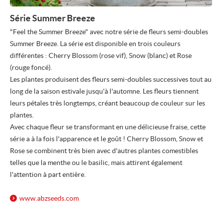
Série Summer Breeze
"Feel the Summer Breeze" avec notre série de fleurs semi-doubles
Summer Breeze. La série est disponible en trois couleurs
différentes : Cherry Blossom (rose vif), Snow (blanc) et Rose
(rouge foncé).
Les plantes produisent des fleurs semi-doubles successives tout au
long de la saison estivale jusqu'à l'automne. Les fleurs tiennent
leurs pétales très longtemps, créant beaucoup de couleur sur les
plantes.
Avec chaque fleur se transformant en une délicieuse fraise, cette
série a à la fois l'apparence et le goût ! Cherry Blossom, Snow et
Rose se combinent très bien avec d'autres plantes comestibles
telles que la menthe ou le basilic, mais attirent également
l'attention à part entière.
www.abzseeds.com