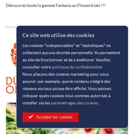
Découvrez toute la gamme Fantasia au Flowertrials !!!
Ce site web utilise des cookies
Les cookies "indispensables" et "statistiques" ne
collectent aucune donnée personnelle. Ils permettent
au site de fonctionner et de s'améliorer. Veuillez
consulter notre
politique de confidentialité
.
Nous plaçons des cookies marketing pour nous
assurer, par exemple, que le contenu intégré des
réseaux sociaux puisse être affiché. Vous pouvez
indiquer quels cookies nous sommes autorisés à
installer via les
paramétrages des cookies
.
Accepter les cookies