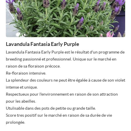
Lavandula Fantasia Early Purple
Lavandula Fantasia Early Purple est le résultat d'un programme de
breeding passionné et professionnel. Unique sur le marché en
raison de sa floraison précoce.
Re-floraison intensive.
La splendeur des couleurs ne peut être égalée à cause de son violet
intense et unique.
Respectueux pour l'environnement en raison de son attraction
pour les abeilles.
Utulisable dans des pots de petite ou grande taille.
Score tres positif sur le marché en raison de sa durée de vie
prolongée.