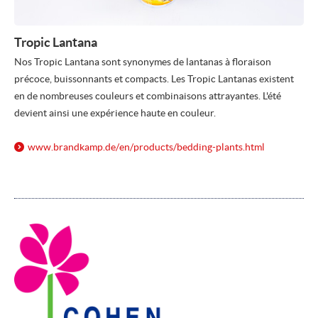
Tropic Lantana
Nos Tropic Lantana sont synonymes de lantanas à floraison
précoce, buissonnants et compacts. Les Tropic Lantanas existent
en de nombreuses couleurs et combinaisons attrayantes. L'été
devient ainsi une expérience haute en couleur.
www.brandkamp.de/
en/
products/
bedding-plants.html