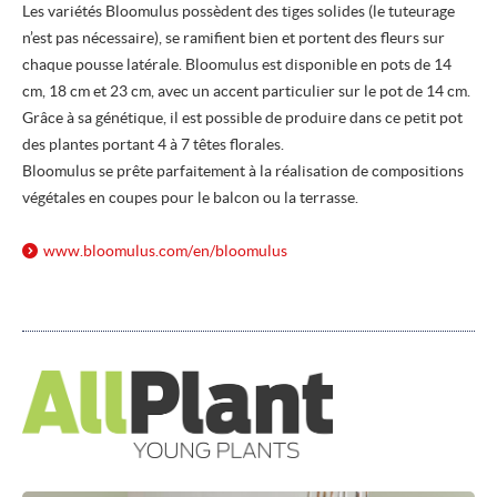
Les variétés Bloomulus possèdent des tiges solides (le tuteurage
n’est pas nécessaire), se ramifient bien et portent des fleurs sur
chaque pousse latérale. Bloomulus est disponible en pots de 14
cm, 18 cm et 23 cm, avec un accent particulier sur le pot de 14 cm.
Grâce à sa génétique, il est possible de produire dans ce petit pot
des plantes portant 4 à 7 têtes florales.
Bloomulus se prête parfaitement à la réalisation de compositions
végétales en coupes pour le balcon ou la terrasse.
www.bloomulus.com/
en/
bloomulus