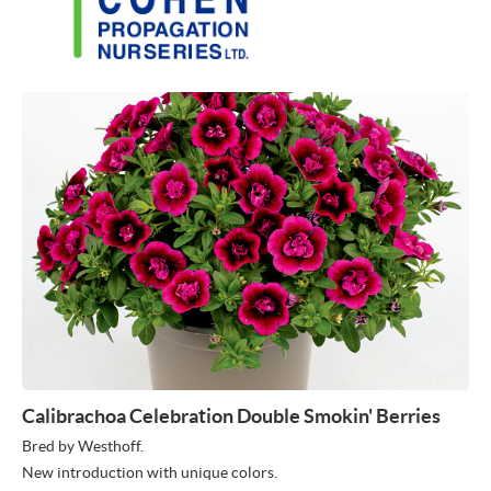
Calibrachoa Celebration Double Smokin' Berries
Bred by Westhoff.
New introduction with unique colors.