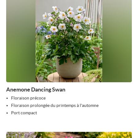
Anemone Dancing Swan
Floraison précoce
Floraison prolongée du printemps à l'automne
Port compact