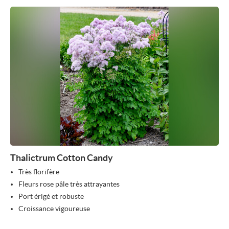
Thalictrum Cotton Candy
Très florifère
Fleurs rose pâle très attrayantes
Port érigé et robuste
Croissance vigoureuse