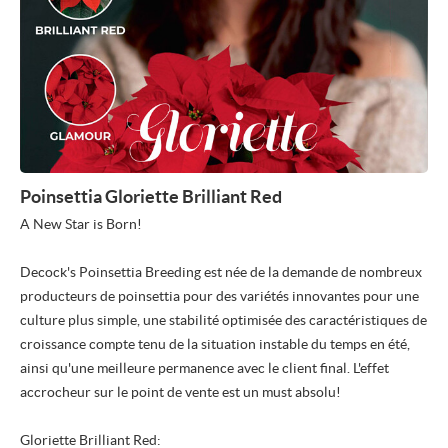
Poinsettia Gloriette Brilliant Red
A New Star is Born!
Decock's Poinsettia Breeding est née de la demande de nombreux
producteurs de poinsettia pour des variétés innovantes pour une
culture plus simple, une stabilité optimisée des caractéristiques de
croissance compte tenu de la situation instable du temps en été,
ainsi qu'une meilleure permanence avec le client final. L'effet
accrocheur sur le point de vente est un must absolu!
Gloriette Brilliant Red: