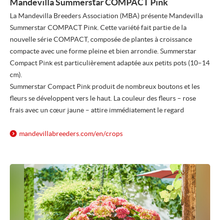
Mandevilla Summerstar COMPACT Pink
La Mandevilla Breeders Association (MBA) présente Mandevilla
Summerstar COMPACT Pink. Cette variété fait partie de la
nouvelle série COMPACT, composée de plantes à croissance
compacte avec une forme pleine et bien arrondie. Summerstar
Compact Pink est particulièrement adaptée aux petits pots (10–14
cm).
Summerstar Compact Pink produit de nombreux boutons et les
fleurs se développent vers le haut. La couleur des fleurs – rose
frais avec un cœur jaune – attire immédiatement le regard
mandevillabreeders.com/
en/
crops