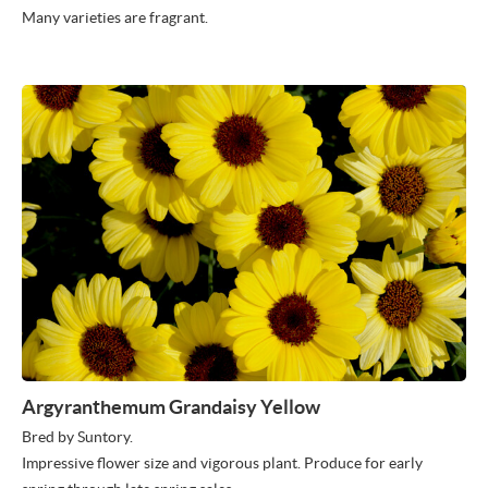
Many varieties are fragrant.
Argyranthemum Grandaisy Yellow
Bred by Suntory.
Impressive flower size and vigorous plant. Produce for early