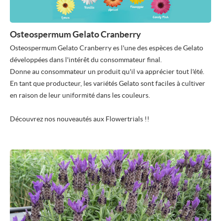
Osteospermum Gelato Cranberry
Osteospermum Gelato Cranberry es l'une des espèces de Gelato
développées dans l'intérêt du consommateur final.
Donne au consommateur un produit qu'il va apprécier tout l'été.
En tant que producteur, les variétés Gelato sont faciles à cultiver
en raison de leur uniformité dans les couleurs.
Découvrez nos nouveautés aux Flowertrials !!