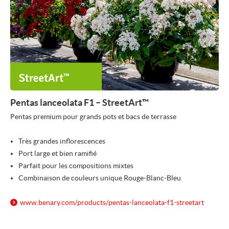
Pentas lanceolata F1 – StreetArt™
Pentas premium pour grands pots et bacs de terrasse
Très grandes inflorescences
Port large et bien ramifié
Parfait pour les compositions mixtes
Combinaison de couleurs unique Rouge-Blanc-Bleu
www.benary.com/
products/
pentas-lanceolata-f1-streetart