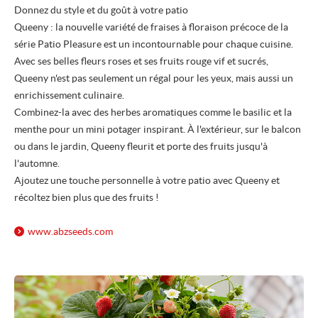
Donnez du style et du goût à votre patio
Queeny : la nouvelle variété de fraises à floraison précoce de la
série Patio Pleasure est un incontournable pour chaque cuisine.
Avec ses belles fleurs roses et ses fruits rouge vif et sucrés,
Queeny n'est pas seulement un régal pour les yeux, mais aussi un
enrichissement culinaire.
Combinez-la avec des herbes aromatiques comme le basilic et la
menthe pour un mini potager inspirant. À l'extérieur, sur le balcon
ou dans le jardin, Queeny fleurit et porte des fruits jusqu'à
l'automne.
Ajoutez une touche personnelle à votre patio avec Queeny et
récoltez bien plus que des fruits !
www.abzseeds.com