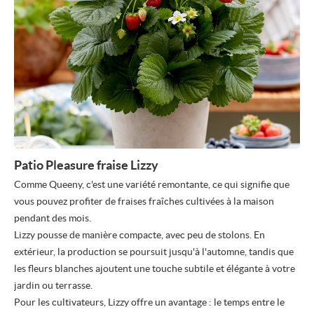
Patio Pleasure fraise Lizzy
Comme Queeny, c'est une variété remontante, ce qui signifie que
vous pouvez profiter de fraises fraîches cultivées à la maison
pendant des mois.
Lizzy pousse de manière compacte, avec peu de stolons. En
extérieur, la production se poursuit jusqu'à l'automne, tandis que
les fleurs blanches ajoutent une touche subtile et élégante à votre
jardin ou terrasse.
Pour les cultivateurs, Lizzy offre un avantage : le temps entre le