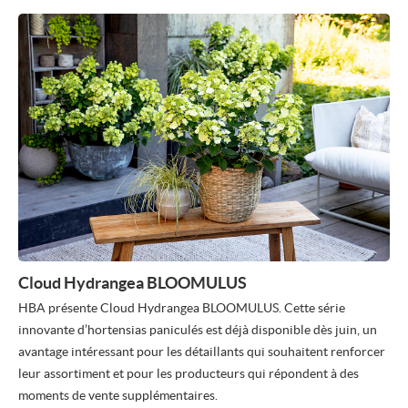
Cloud Hydrangea BLOOMULUS
HBA présente Cloud Hydrangea BLOOMULUS. Cette série
innovante d’hortensias paniculés est déjà disponible dès juin, un
avantage intéressant pour les détaillants qui souhaitent renforcer
leur assortiment et pour les producteurs qui répondent à des
moments de vente supplémentaires.