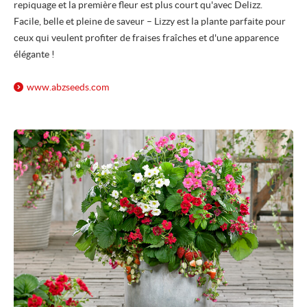
repiquage et la première fleur est plus court qu'avec Delizz.
Facile, belle et pleine de saveur – Lizzy est la plante parfaite pour
ceux qui veulent profiter de fraises fraîches et d'une apparence
élégante !
www.abzseeds.com