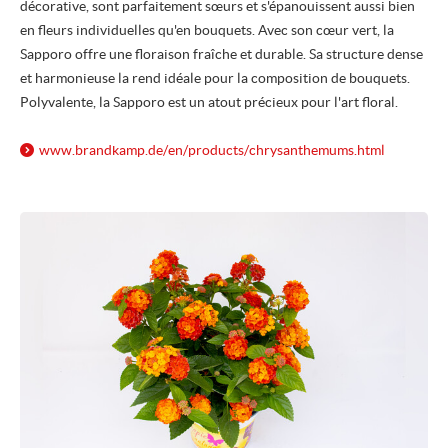
décorative, sont parfaitement sœurs et s'épanouissent aussi bien
en fleurs individuelles qu'en bouquets. Avec son cœur vert, la
Sapporo offre une floraison fraîche et durable. Sa structure dense
et harmonieuse la rend idéale pour la composition de bouquets.
Polyvalente, la Sapporo est un atout précieux pour l'art floral.
www.brandkamp.de/
en/
products/
chrysanthemums.html