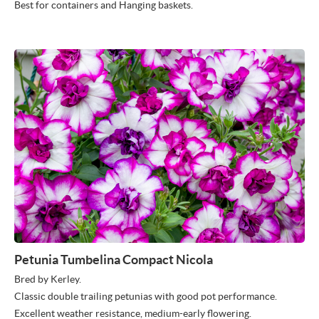
Best for containers and Hanging baskets.
Petunia Tumbelina Compact Nicola
Bred by Kerley.
Classic double trailing petunias with good pot performance.
Excellent weather resistance, medium-early flowering.