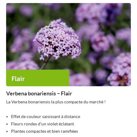
Verbena bonariensis – Flair
La Verbena bonariensis la plus compacte du marché !
Effet de couleur saisissant à distance
Fleurs rondes d’un violet éclatant
Plantes compactes et bien ramifiées