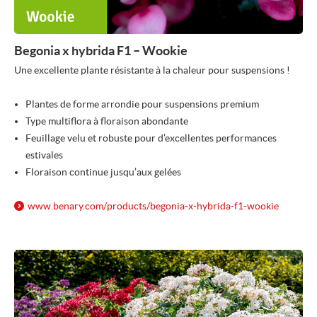
Begonia x hybrida F1 – Wookie
Une excellente plante résistante à la chaleur pour suspensions !
Plantes de forme arrondie pour suspensions premium
Type multiflora à floraison abondante
Feuillage velu et robuste pour d’excellentes performances
estivales
Floraison continue jusqu’aux gelées
www.benary.com/
products/
begonia-x-hybrida-f1-wookie