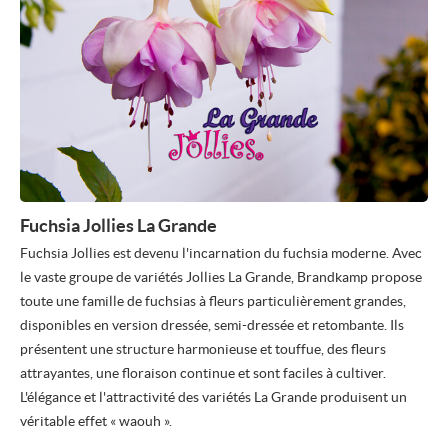
Fuchsia Jollies La Grande
Fuchsia Jollies est devenu l'incarnation du fuchsia moderne. Avec
le vaste groupe de variétés Jollies La Grande, Brandkamp propose
toute une famille de fuchsias à fleurs particulièrement grandes,
disponibles en version dressée, semi-dressée et retombante. Ils
présentent une structure harmonieuse et touffue, des fleurs
attrayantes, une floraison continue et sont faciles à cultiver.
L'élégance et l'attractivité des variétés La Grande produisent un
véritable effet « waouh ».