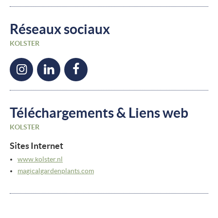
Réseaux sociaux
KOLSTER
Téléchargements & Liens web
KOLSTER
Sites Internet
www.kolster.nl
magicalgardenplants.com