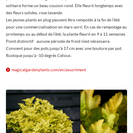
solitaire forme un beau coussin rond. Elle fleurit longtemps avec
des fleurs solides, rose lavande.
Les jeunes plants en plug peuvent être rempotés à la fin de l’été
pour une commercialisation en mars-avril. En cas de rempotage au
printemps ou au début de l’été, la plante fleurit en 9 à 11 semaines.
Point distinctif : aucune période de froid n’est nécessaire.
Convient pour des pots jusqu’à 17 cm avec une bouture par pot.
Rustique jusqu’à -10 degrés Celsius.
magicalgardenplants.com/
en/
assortment