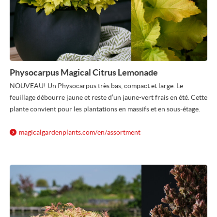
Physocarpus Magical Citrus Lemonade
NOUVEAU! Un Physocarpus très bas, compact et large. Le
feuillage débourre jaune et reste d’un jaune-vert frais en été. Cette
plante convient pour les plantations en massifs et en sous-étage.
magicalgardenplants.com/
en/
assortment