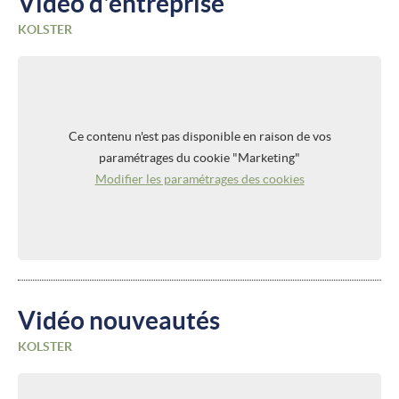
Vidéo d'entreprise
KOLSTER
Ce contenu n'est pas disponible en raison de vos
paramétrages du cookie "Marketing"
Modifier les paramétrages des cookies
Vidéo nouveautés
KOLSTER