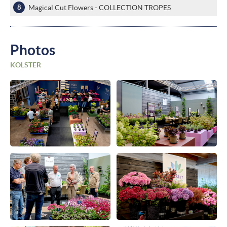
Magical Cut Flowers - COLLECTION TROPES
Photos
KOLSTER