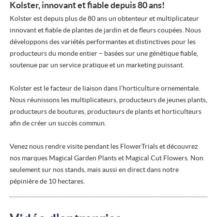
Kolster, innovant et fiable depuis 80 ans!
Kolster est depuis plus de 80 ans un obtenteur et multiplicateur
innovant et fiable de plantes de jardin et de fleurs coupées. Nous
développons des variétés performantes et distinctives pour les
producteurs du monde entier – basées sur une génétique fiable,
soutenue par un service pratique et un marketing puissant.
Kolster est le facteur de liaison dans l’horticulture ornementale.
Nous réunissons les multiplicateurs, producteurs de jeunes plants,
producteurs de boutures, producteurs de plants et horticulteurs
afin de créer un succès commun.
Venez nous rendre visite pendant les FlowerTrials et découvrez
nos marques Magical Garden Plants et Magical Cut Flowers. Non
seulement sur nos stands, mais aussi en direct dans notre
pépinière de 10 hectares.