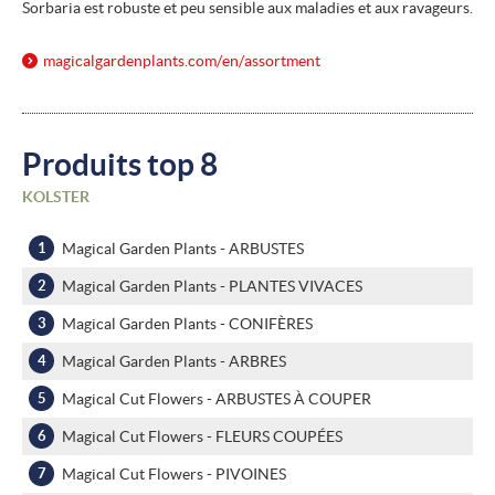
Sorbaria est robuste et peu sensible aux maladies et aux ravageurs.
magicalgardenplants.com/
en/
assortment
Produits top 8
KOLSTER
Magical Garden Plants - ARBUSTES
Magical Garden Plants - PLANTES VIVACES
Magical Garden Plants - CONIFÈRES
Magical Garden Plants - ARBRES
Magical Cut Flowers - ARBUSTES À COUPER
Magical Cut Flowers - FLEURS COUPÉES
Magical Cut Flowers - PIVOINES