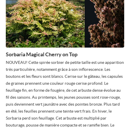
Sorbaria Magical Cherry on Top
NOUVEAU! Cette spirée sorbier de petite taille est une apparition
très particulière, notamment grâce à son inflorescence. Les
boutons et les fleurs sont blancs. Cerise sur le gâteau, les capsules
de graines prennent une couleur rouge cerise profond. Le
feuillage fin, en forme de fougère, de cet arbuste dense évolue au
fil des saisons. Au printemps, les jeunes pousses sont rose-rouge,
puis deviennent vert jaunâtre avec des pointes bronze. Plus tard
en été, les feuilles prennent une teinte vert frais. En hiver, le
Sorbaria perd son feuillage. Cet arbuste est multiplié par
bouturage, pousse de manière compacte et se ramifie bien. Le