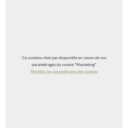
Ce contenu n'est pas disponible en raison de vos
paramétrages du cookie "Marketing"
Modifier les paramétrages des cookies