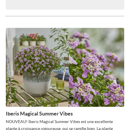
Iberis Magical Summer Vibes
NOUVEAU! Iberis Magical Summer Vibes est une excellente
plante à croissance vigoureuse, qui se ramifie bien. La plante