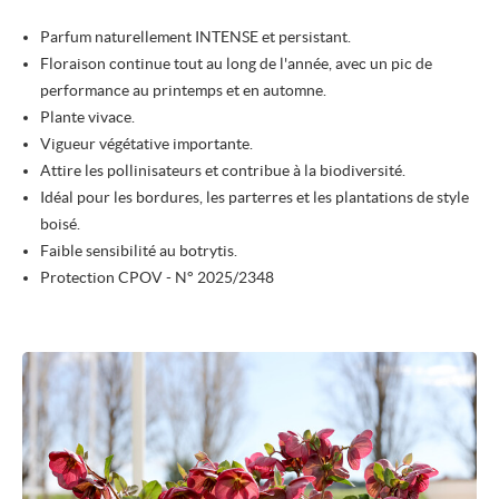
Parfum naturellement INTENSE et persistant.
Floraison continue tout au long de l'année, avec un pic de
performance au printemps et en automne.
Plante vivace.
Vigueur végétative importante.
Attire les pollinisateurs et contribue à la biodiversité.
Idéal pour les bordures, les parterres et les plantations de style
boisé.
Faible sensibilité au botrytis.
Protection CPOV - N° 2025/2348