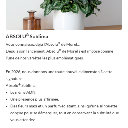
®
ABSOLU
Sublima
®
Vous connaissez déjà l'Absolu
de Morel...
®
Depuis son lancement, Absolu
de Morel s'est imposé comme
l'une de nos variétés les plus emblématiques.
En 2026, nous donnons une toute nouvelle dimension à cette
signature.
®
Absolu
Sublima.
Le même ADN.
Une présence plus affirmée.
Des fleurs maxi et un parfum éclatant, ainsi qu'une silhouette
conçue pour se démarquer, tout en conservant la subtilité que
vous attendez.