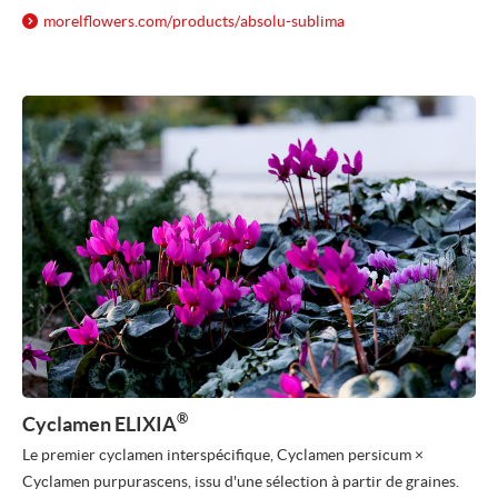
morelflowers.com/
products/
absolu-sublima
®
Cyclamen ELIXIA
Le premier cyclamen interspécifique, Cyclamen persicum ×
Cyclamen purpurascens, issu d'une sélection à partir de graines.