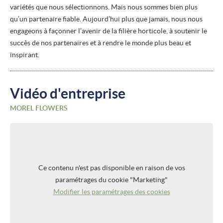
variétés que nous sélectionnons. Mais nous sommes bien plus
qu’un partenaire fiable. Aujourd’hui plus que jamais, nous nous
engageons à façonner l’avenir de la filière horticole, à soutenir le
succès de nos partenaires et à rendre le monde plus beau et
inspirant.
Vidéo d'entreprise
MOREL FLOWERS
Ce contenu n'est pas disponible en raison de vos
paramétrages du cookie "Marketing"
Modifier les paramétrages des cookies