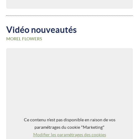
Vidéo nouveautés
MOREL FLOWERS
Ce contenu n'est pas disponible en raison de vos
paramétrages du cookie "Marketing"
Modifier les paramétrages des cookies