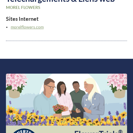
MOREL FLOWERS
Sites Internet
morelflowers.com
®