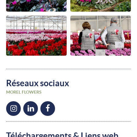
Réseaux sociaux
MOREL FLOWERS
Téléchargements & Liens web