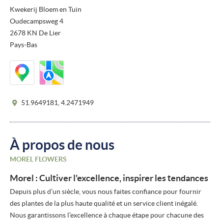
Kwekerij Bloem en Tuin
Oudecampsweg 4
2678 KN De Lier
Pays-Bas
51.9649181, 4.2471949
À propos de nous
MOREL FLOWERS
Morel : Cultiver l'excellence, inspirer les tendances
Depuis plus d’un siècle, vous nous faites confiance pour fournir
des plantes de la plus haute qualité et un service client inégalé.
Nous garantissons l’excellence à chaque étape pour chacune des