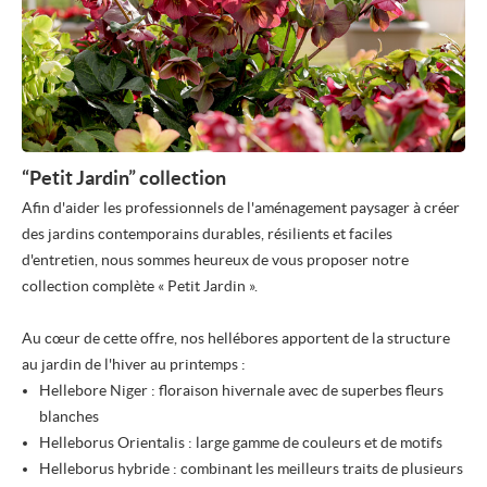
“Petit Jardin” collection
Afin d'aider les professionnels de l'aménagement paysager à créer
des jardins contemporains durables, résilients et faciles
d'entretien, nous sommes heureux de vous proposer notre
collection complète « Petit Jardin ».
Au cœur de cette offre, nos hellébores apportent de la structure
au jardin de l'hiver au printemps :
Hellebore Niger : floraison hivernale avec de superbes fleurs
blanches
Helleborus Orientalis : large gamme de couleurs et de motifs
Helleborus hybride : combinant les meilleurs traits de plusieurs