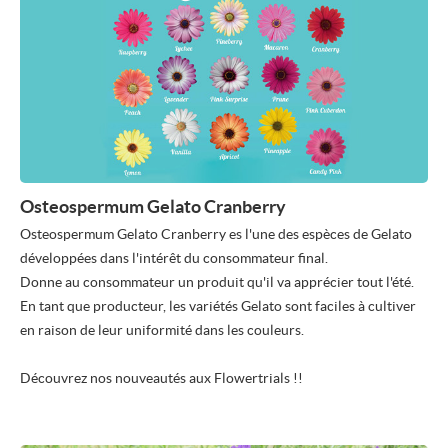
Osteospermum Gelato Cranberry
Osteospermum Gelato Cranberry es l'une des espèces de Gelato
développées dans l'intérêt du consommateur final.
Donne au consommateur un produit qu'il va apprécier tout l'été.
En tant que producteur, les variétés Gelato sont faciles à cultiver
en raison de leur uniformité dans les couleurs.
Découvrez nos nouveautés aux Flowertrials !!