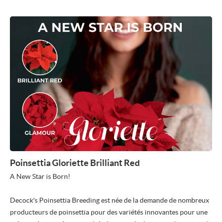
Poinsettia Gloriette Brilliant Red
A New Star is Born!
Decock's Poinsettia Breeding est née de la demande de nombreux
producteurs de poinsettia pour des variétés innovantes pour une