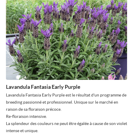
Lavandula Fantasia Early Purple
Lavandula Fantasia Early Purple est le résultat d'un programme de
breeding passionné et professionnel. Unique sur le marché en
raison de sa floraison précoce.
Re-floraison intensive.
La splendeur des couleurs ne peut être égalée à cause de son violet
intense et unique.