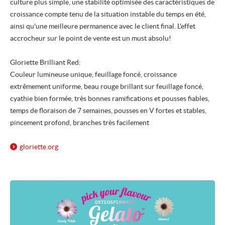
culture plus simple, une stabilité optimisée des caractéristiques de
croissance compte tenu de la situation instable du temps en été,
ainsi qu'une meilleure permanence avec le client final. L'effet
accrocheur sur le point de vente est un must absolu!
Gloriette Brilliant Red:
Couleur lumineuse unique, feuillage foncé, croissance
extrêmement uniforme, beau rouge brillant sur feuillage foncé,
cyathie bien formée, très bonnes ramifications et pousses fiables,
temps de floraison de 7 semaines, pousses en V fortes et stables,
pincement profond, branches très facilement
gloriette.org