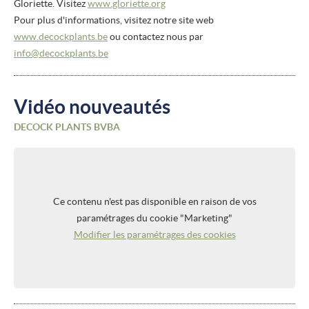
Gloriette. Visitez
www.gloriette.org
Pour plus d'informations, visitez notre site web
www.decockplants.be
ou contactez nous par
info@decockplants.be
Vidéo nouveautés
DECOCK PLANTS BVBA
Ce contenu n'est pas disponible en raison de vos
paramétrages du cookie "Marketing"
Modifier les paramétrages des cookies