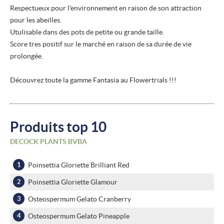
Respectueux pour l'environnement en raison de son attraction
pour les abeilles.
Utulisable dans des pots de petite ou grande taille.
Score tres positif sur le marché en raison de sa durée de vie
prolongée.
Découvrez toute la gamme Fantasia au Flowertrials !!!
Produits top 10
DECOCK PLANTS BVBA
Poinsettia Gloriette Brilliant Red
Poinsettia Gloriette Glamour
Osteospermum Gelato Cranberry
Osteospermum Gelato Pineapple