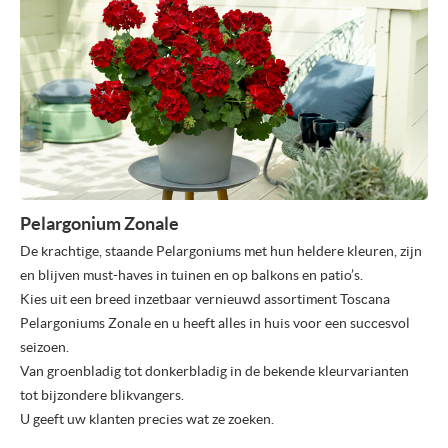
Pelargonium Zonale
De krachtige, staande Pelargoniums met hun heldere kleuren, zijn
en blijven must-haves in tuinen en op balkons en patio’s.
Kies uit een breed inzetbaar vernieuwd assortiment Toscana
Pelargoniums Zonale en u heeft alles in huis voor een succesvol
seizoen.
Van groenbladig tot donkerbladig in de bekende kleurvarianten
tot bijzondere blikvangers.
U geeft uw klanten precies wat ze zoeken.