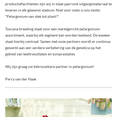
productiefaciliteiten zijn wij in staat jaarrond uitgangsmateriaal te
leveren in elk gewenst stadium. Niet voor niets is ons motto
"Pelargonium van stek tot plant!".
Toscana breeding staat voor een marktgericht pelargonium
assortiment, waarbij elk segment kan worden bediend. De kweker
staat hierbij centraal. Samen met onze partners wordt er continue
gewerkt aan een verdere verbetering van de genetica op het
gebied van teeltresultaten en tuinprestaties.
Wij zijn graag uw betrouwbare partner in pelargonium!
Perry van der Haak