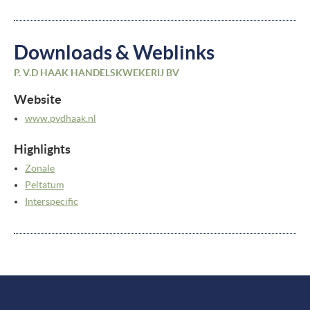
Downloads & Weblinks
P. V.D HAAK HANDELSKWEKERIJ BV
Website
www.pvdhaak.nl
Highlights
Zonale
Peltatum
Interspecific