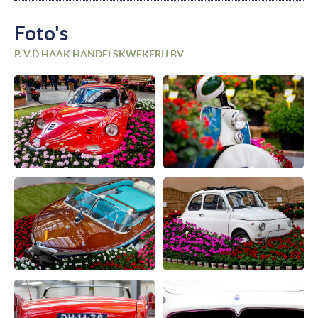
Foto's
P. V.D HAAK HANDELSKWEKERIJ BV