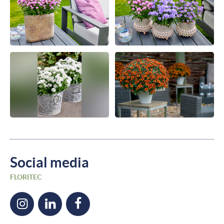
Social media
FLORITEC