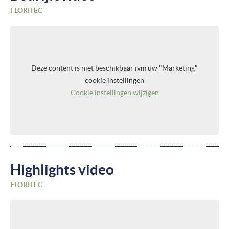
FLORITEC
Deze content is niet beschikbaar ivm uw "Marketing"
cookie instellingen
Cookie instellingen wijzigen
Highlights video
FLORITEC