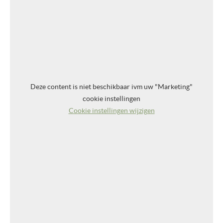
Deze content is niet beschikbaar ivm uw "Marketing"
cookie instellingen
Cookie instellingen wijzigen