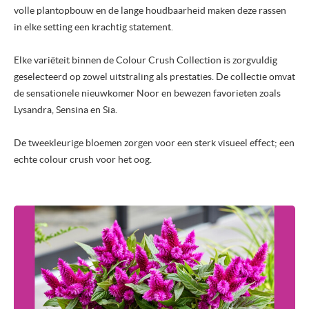
volle plantopbouw en de lange houdbaarheid maken deze rassen
in elke setting een krachtig statement.
Elke variëteit binnen de Colour Crush Collection is zorgvuldig
geselecteerd op zowel uitstraling als prestaties. De collectie omvat
de sensationele nieuwkomer Noor en bewezen favorieten zoals
Lysandra, Sensina en Sia.
De tweekleurige bloemen zorgen voor een sterk visueel effect; een
echte colour crush voor het oog.