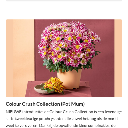
Colour Crush Collection (Pot Mum)
NIEUWE introductie: de Colour Crush Collection is een levendige
serie tweekleurige potchrysanten die zowel het oog als de markt
weet te veroveren. Dankzij de opvallende kleurcombinaties, de