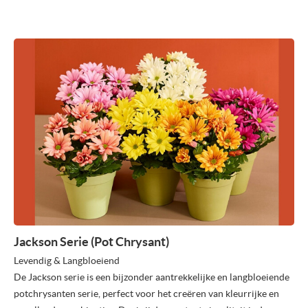
Jackson Serie (Pot Chrysant)
Levendig & Langbloeiend
De Jackson serie is een bijzonder aantrekkelijke en langbloeiende
potchrysanten serie, perfect voor het creëren van kleurrijke en