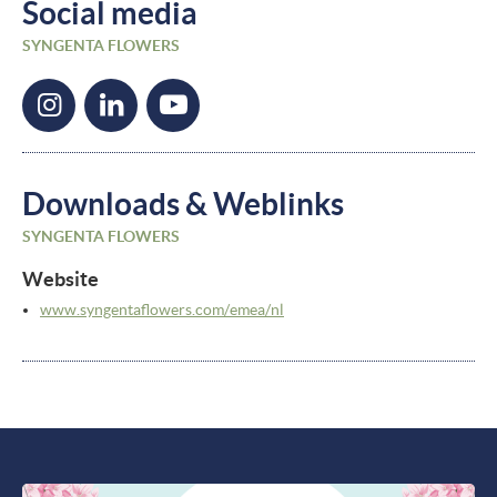
Social media
SYNGENTA FLOWERS
Downloads & Weblinks
SYNGENTA FLOWERS
Website
www.syngentaflowers.com/
emea/
nl