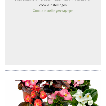
cookie instellingen
Cookie instellingen wijzigen