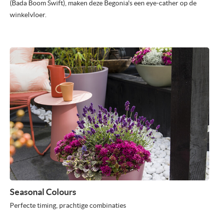
(Bada Boom Swift), maken deze Begonia's een eye-cather op de
winkelvloer.
Seasonal Colours
Perfecte timing, prachtige combinaties