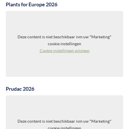
Plants for Europe 2026
Deze content is niet beschikbaar ivm uw "Marketing"
cookie instellingen
Cookie instellingen wijzigen
Prudac 2026
Deze content is niet beschikbaar ivm uw "Marketing"
cookie instellingen