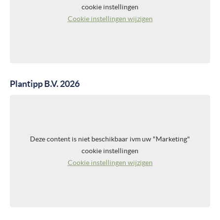
cookie instellingen
Cookie instellingen wijzigen
Plantipp B.V. 2026
Deze content is niet beschikbaar ivm uw "Marketing"
cookie instellingen
Cookie instellingen wijzigen