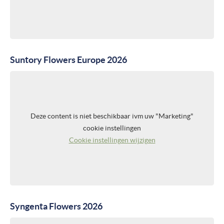
Suntory Flowers Europe 2026
Deze content is niet beschikbaar ivm uw "Marketing"
cookie instellingen
Cookie instellingen wijzigen
Syngenta Flowers 2026