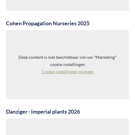
Cohen Propagation Nurseries 2025
Deze content is niet beschikbaar ivm uw "Marketing"
cookie instellingen
Cookie instellingen wijzigen
Danziger - Imperial plants 2026