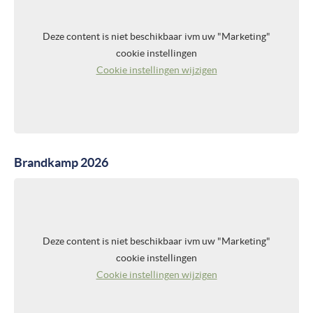
Deze content is niet beschikbaar ivm uw "Marketing"
cookie instellingen
Cookie instellingen wijzigen
Brandkamp 2026
Deze content is niet beschikbaar ivm uw "Marketing"
cookie instellingen
Cookie instellingen wijzigen