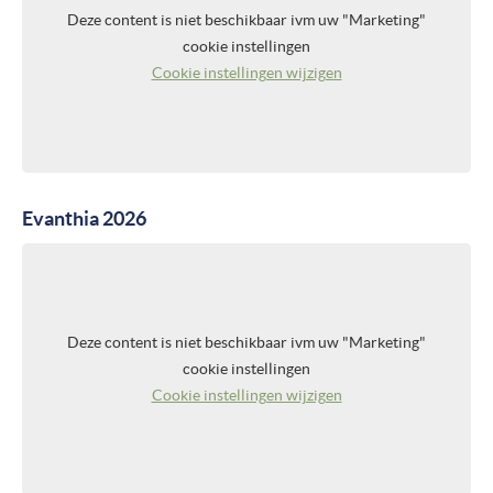
Deze content is niet beschikbaar ivm uw "Marketing"
cookie instellingen
Cookie instellingen wijzigen
Evanthia 2026
Deze content is niet beschikbaar ivm uw "Marketing"
cookie instellingen
Cookie instellingen wijzigen