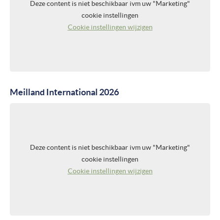
Deze content is niet beschikbaar ivm uw "Marketing"
cookie instellingen
Cookie instellingen wijzigen
Meilland International 2026
Deze content is niet beschikbaar ivm uw "Marketing"
cookie instellingen
Cookie instellingen wijzigen