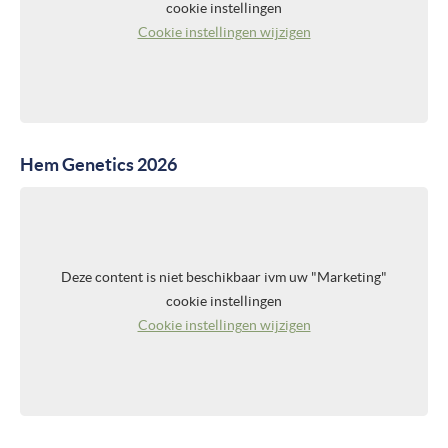
cookie instellingen
Cookie instellingen wijzigen
Hem Genetics 2026
Deze content is niet beschikbaar ivm uw "Marketing"
cookie instellingen
Cookie instellingen wijzigen