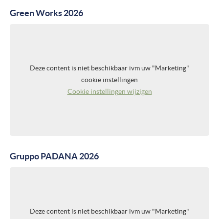
Green Works 2026
Deze content is niet beschikbaar ivm uw "Marketing"
cookie instellingen
Cookie instellingen wijzigen
Gruppo PADANA 2026
Deze content is niet beschikbaar ivm uw "Marketing"