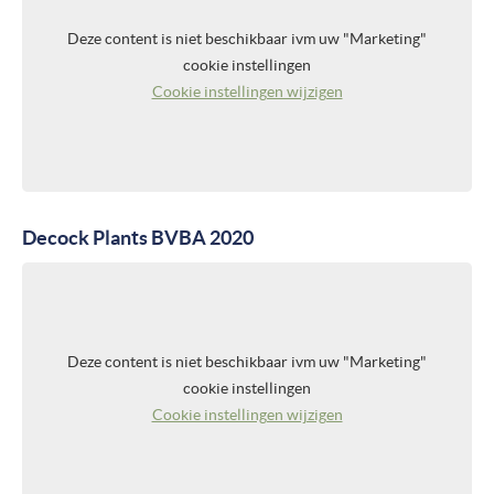
Deze content is niet beschikbaar ivm uw "Marketing"
cookie instellingen
Cookie instellingen wijzigen
Decock Plants BVBA 2020
Deze content is niet beschikbaar ivm uw "Marketing"
cookie instellingen
Cookie instellingen wijzigen