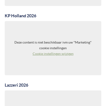
KP Holland 2026
Deze content is niet beschikbaar ivm uw "Marketing"
cookie instellingen
Cookie instellingen wijzigen
Lazzeri 2026