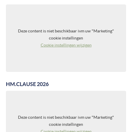
Deze content is niet beschikbaar ivm uw "Marketing"
cookie instellingen
Cookie instellingen wijzigen
HM.CLAUSE 2026
Deze content is niet beschikbaar ivm uw "Marketing"
cookie instellingen
Cookie instellingen wijzigen