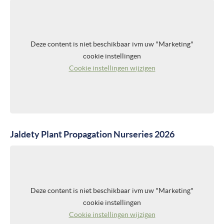
Deze content is niet beschikbaar ivm uw "Marketing"
cookie instellingen
Cookie instellingen wijzigen
Jaldety Plant Propagation Nurseries 2026
Deze content is niet beschikbaar ivm uw "Marketing"
cookie instellingen
Cookie instellingen wijzigen