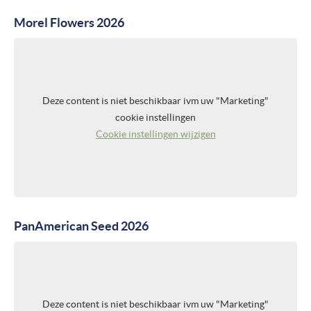
Morel Flowers 2026
Deze content is niet beschikbaar ivm uw "Marketing"
cookie instellingen
Cookie instellingen wijzigen
PanAmerican Seed 2026
Deze content is niet beschikbaar ivm uw "Marketing"