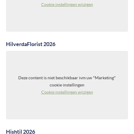
Cookie instellingen wijzigen
HilverdaFlorist 2026
Deze content is niet beschikbaar ivm uw "Marketing"
cookie instellingen
Cookie instellingen wijzigen
Hishtil 2026