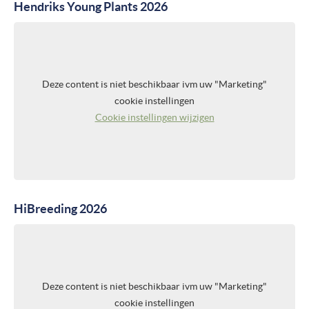
Hendriks Young Plants 2026
Deze content is niet beschikbaar ivm uw "Marketing"
cookie instellingen
Cookie instellingen wijzigen
HiBreeding 2026
Deze content is niet beschikbaar ivm uw "Marketing"
cookie instellingen