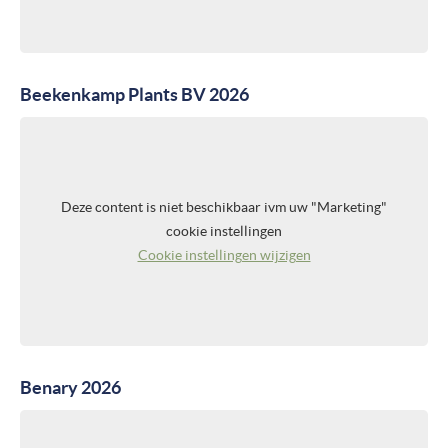
Beekenkamp Plants BV 2026
Deze content is niet beschikbaar ivm uw "Marketing"
cookie instellingen
Cookie instellingen wijzigen
Benary 2026