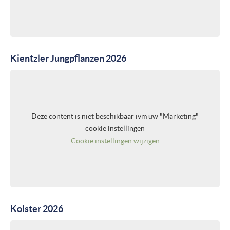
Kientzler Jungpflanzen 2026
Deze content is niet beschikbaar ivm uw "Marketing"
cookie instellingen
Cookie instellingen wijzigen
Kolster 2026