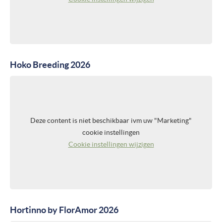
Hoko Breeding 2026
Deze content is niet beschikbaar ivm uw "Marketing"
cookie instellingen
Cookie instellingen wijzigen
Hortinno by FlorAmor 2026