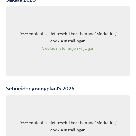
Deze content is niet beschikbaar ivm uw "Marketing"
cookie instellingen
Cookie instellingen wijzigen
Schneider youngplants 2026
Deze content is niet beschikbaar ivm uw "Marketing"
cookie instellingen