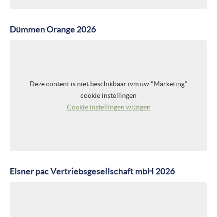
Dümmen Orange 2026
Deze content is niet beschikbaar ivm uw "Marketing"
cookie instellingen
Cookie instellingen wijzigen
Elsner pac Vertriebsgesellschaft mbH 2026