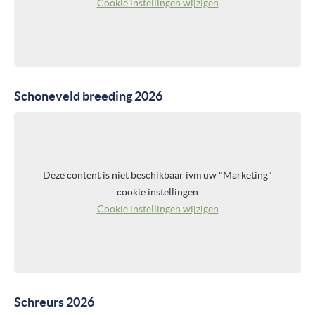
Cookie instellingen wijzigen
Schoneveld breeding 2026
Deze content is niet beschikbaar ivm uw "Marketing"
cookie instellingen
Cookie instellingen wijzigen
Schreurs 2026