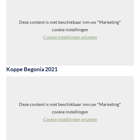
Deze content is niet beschikbaar ivm uw "Marketing"
cookie instellingen
Cookie instellingen wijzigen
Koppe Begonia 2021
Deze content is niet beschikbaar ivm uw "Marketing"
cookie instellingen
Cookie instellingen wijzigen