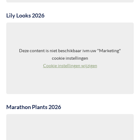
Lily Looks 2026
Deze content is niet beschikbaar ivm uw "Marketing"
cookie instellingen
Cookie instellingen wijzigen
Marathon Plants 2026