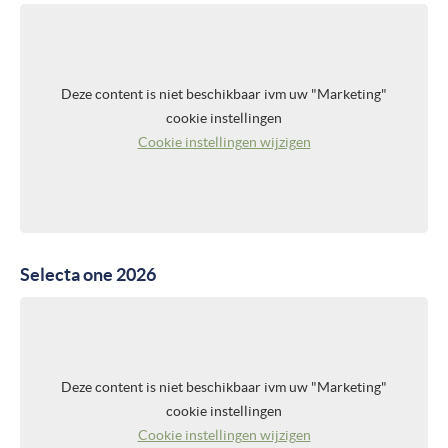
Deze content is niet beschikbaar ivm uw "Marketing"
cookie instellingen
Cookie instellingen wijzigen
Selecta one 2026
Deze content is niet beschikbaar ivm uw "Marketing"
cookie instellingen
Cookie instellingen wijzigen