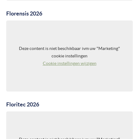
Florensis 2026
Deze content is niet beschikbaar ivm uw "Marketing"
cookie instellingen
Cookie instellingen wijzigen
Floritec 2026