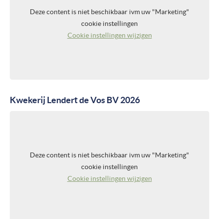
Deze content is niet beschikbaar ivm uw "Marketing"
cookie instellingen
Cookie instellingen wijzigen
Kwekerij Lendert de Vos BV 2026
Deze content is niet beschikbaar ivm uw "Marketing"
cookie instellingen
Cookie instellingen wijzigen