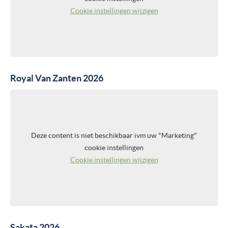
Cookie instellingen wijzigen
Royal Van Zanten 2026
Deze content is niet beschikbaar ivm uw "Marketing"
cookie instellingen
Cookie instellingen wijzigen
Sakata 2026