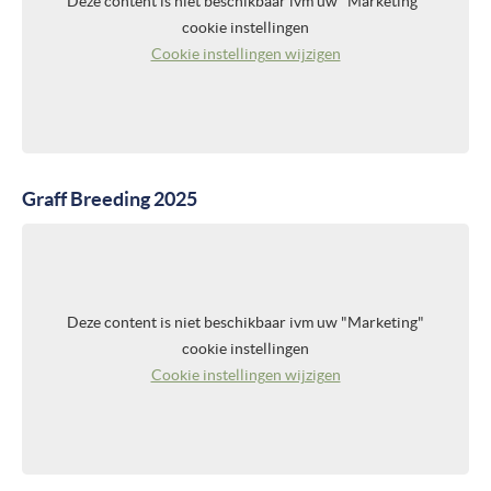
Deze content is niet beschikbaar ivm uw "Marketing"
cookie instellingen
Cookie instellingen wijzigen
Graff Breeding 2025
Deze content is niet beschikbaar ivm uw "Marketing"
cookie instellingen
Cookie instellingen wijzigen