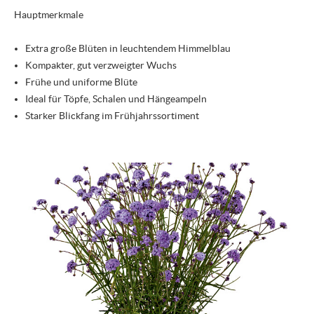
Hauptmerkmale
Extra große Blüten in leuchtendem Himmelblau
Kompakter, gut verzweigter Wuchs
Frühe und uniforme Blüte
Ideal für Töpfe, Schalen und Hängeampeln
Starker Blickfang im Frühjahrssortiment