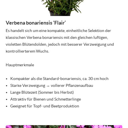
Verbena bonariensis ‘Flair’
Es handelt sich um eine kompakte, einheitliche Selektion der
klassischen Verbena bonariensis mit den gleichen luftigen,
violetten Blütendolden, jedoch mit besserer Verzweigung und
kontrollierterem Wuchs.
Hauptmerkmale
Kompakter als die Standard-bonariensis, ca. 30 cm hoch
Starke Verzweigung → vollerer Pflanzenaufbau
Lange Blütezeit (Sommer bis Herbst)
Attraktiv für Bienen und Schmetterlinge
Geeignet für Topf- und Beetproduktion