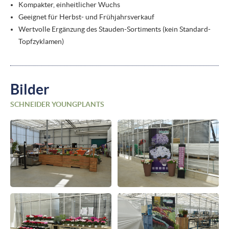
Kompakter, einheitlicher Wuchs
Geeignet für Herbst- und Frühjahrsverkauf
Wertvolle Ergänzung des Stauden-Sortiments (kein Standard-
Topfzyklamen)
Bilder
SCHNEIDER YOUNGPLANTS