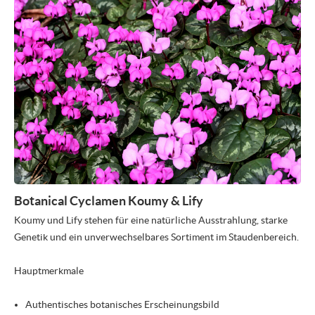
Botanical Cyclamen Koumy & Lify
Koumy und Lify stehen für eine natürliche Ausstrahlung, starke
Genetik und ein unverwechselbares Sortiment im Staudenbereich.
Hauptmerkmale
Authentisches botanisches Erscheinungsbild