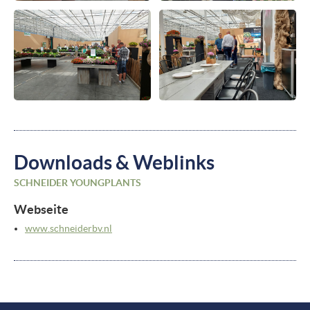
Downloads & Weblinks
SCHNEIDER YOUNGPLANTS
Webseite
www.schneiderbv.nl