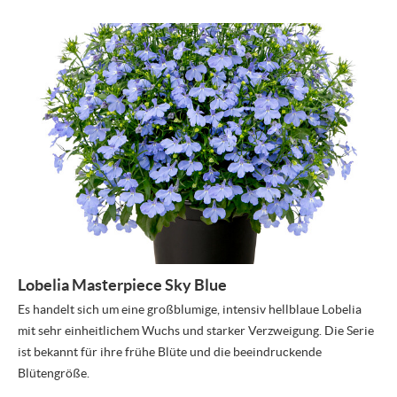
Lobelia Masterpiece Sky Blue
Es handelt sich um eine großblumige, intensiv hellblaue Lobelia
mit sehr einheitlichem Wuchs und starker Verzweigung. Die Serie
ist bekannt für ihre frühe Blüte und die beeindruckende
Blütengröße.