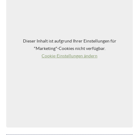
Dieser Inhalt ist aufgrund Ihrer Einstellungen für
"Marketing"-Cookies nicht verfügbar.
Cookie-Einstellungen ändern