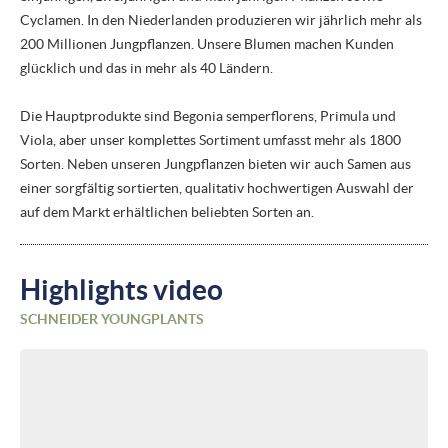
Cyclamen. In den Niederlanden produzieren wir jährlich mehr als
200 Millionen Jungpflanzen. Unsere Blumen machen Kunden
glücklich und das in mehr als 40 Ländern.
Die Hauptprodukte sind Begonia semperflorens, Primula und
Viola, aber unser komplettes Sortiment umfasst mehr als 1800
Sorten. Neben unseren Jungpflanzen bieten wir auch Samen aus
einer sorgfältig sortierten, qualitativ hochwertigen Auswahl der
auf dem Markt erhältlichen beliebten Sorten an.
Highlights video
SCHNEIDER YOUNGPLANTS