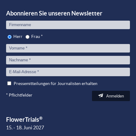
meet
Peop
Abonnieren Sie unseren Newsletter
Herr
Frau
*
Pressemitteilungen für Journalisten erhalten
*
Pflichtfelder
Anmelden
®
FlowerTrials
15. - 18. Juni 2027