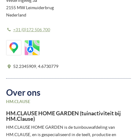
Weteringweg 3a
2155 MW Leimuiderbrug
Nederland
+31 (0)172 506 700
52.2345909, 4.6730779
Over ons
HM.CLAUSE
HM.CLAUSE HOME GARDEN (tuinactiviteit bij
HM.Clause)
HM.CLAUSE HOME GARDEN is de tuinbouwafdeling van
HM.CLAUSE, en is gespecialiseerd in de teelt, productie en