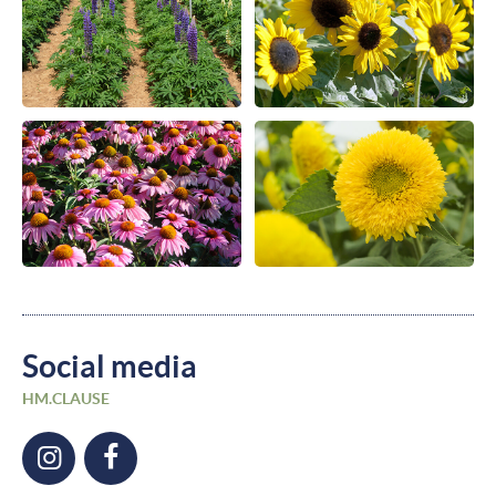
Social media
HM.CLAUSE