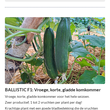
BALLISTIC F1: Vroege, korte, gladde komkommer
Vroege, korte, gladde komkommer voor het hele seizoen.
Zeer productief, 1 tot 2 vruchten per plant per dag!
Krachtige plant met een goede bladbedekking die de vruchten