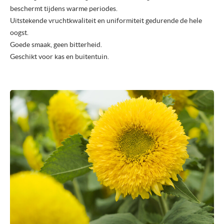
beschermt tijdens warme periodes.
Uitstekende vruchtkwaliteit en uniformiteit gedurende de hele
oogst.
Goede smaak, geen bitterheid.
Geschikt voor kas en buitentuin.