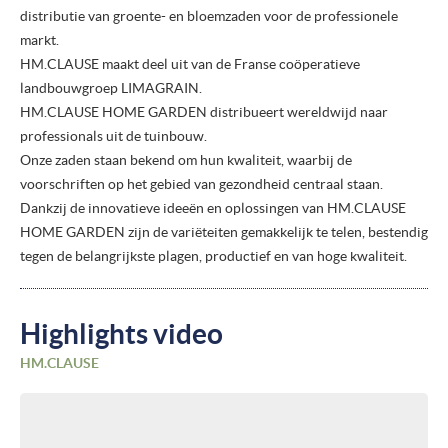
distributie van groente- en bloemzaden voor de professionele
markt.
HM.CLAUSE maakt deel uit van de Franse coöperatieve
landbouwgroep LIMAGRAIN.
HM.CLAUSE HOME GARDEN distribueert wereldwijd naar
professionals uit de tuinbouw.
Onze zaden staan bekend om hun kwaliteit, waarbij de
voorschriften op het gebied van gezondheid centraal staan.
Dankzij de innovatieve ideeën en oplossingen van HM.CLAUSE
HOME GARDEN zijn de variëteiten gemakkelijk te telen, bestendig
tegen de belangrijkste plagen, productief en van hoge kwaliteit.
Highlights video
HM.CLAUSE