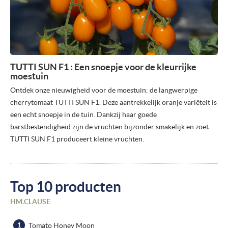
TUTTI SUN F1 : Een snoepje voor de kleurrijke
moestuin
Ontdek onze nieuwigheid voor de moestuin: de langwerpige
cherrytomaat TUTTI SUN F1. Deze aantrekkelijk oranje variëteit is
een echt snoepje in de tuin. Dankzij haar goede
barstbestendigheid zijn de vruchten bijzonder smakelijk en zoet.
TUTTI SUN F1 produceert kleine vruchten.
Top 10 producten
HM.CLAUSE
Tomato Honey Moon