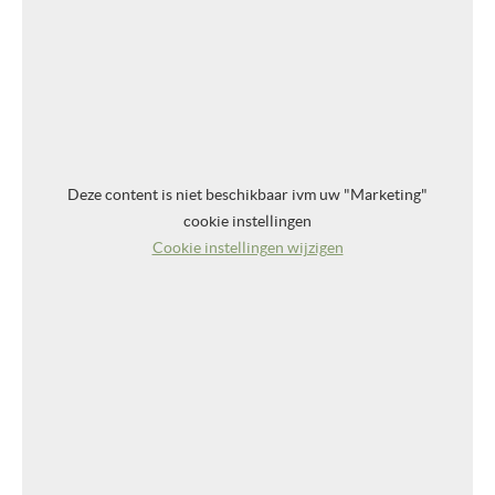
Deze content is niet beschikbaar ivm uw "Marketing"
cookie instellingen
Cookie instellingen wijzigen