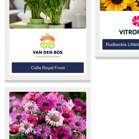
Rudbeckia Littl
Calla Royal Frost