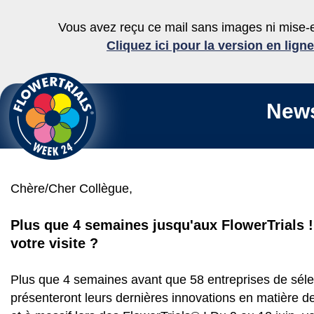
Vous avez reçu ce mail sans images ni mise
Cliquez ici pour la version en ligne
News
Chère/Cher Collègue,
Plus que 4 semaines jusqu'aux FlowerTrials !
votre visite ?
Plus que 4 semaines avant que 58 entreprises de séle
présenteront leurs dernières innovations en matière d