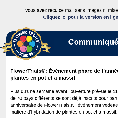
Vous avez reçu ce mail sans images ni mis
Cliquez ici pour la version en lig
Communiqué 
FlowerTrials®: Événement phare de l’anné
plantes en pot et à massif
Plus qu’une semaine avant l’ouverture prévue le 11 
de 70 pays différents se sont déjà inscrits pour par
anniversaire de FlowerTrials®, l’événement vedette
matière d’hybridation de plantes en pot et à massif