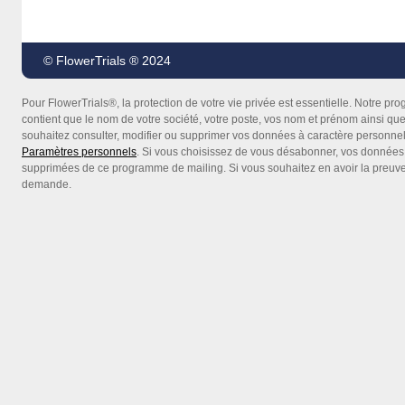
© FlowerTrials ® 2024
Pour FlowerTrials®, la protection de votre vie privée est essentielle. Notre 
contient que le nom de votre société, votre poste, vos nom et prénom ainsi que
souhaitez consulter, modifier ou supprimer vos données à caractère personne
Paramètres personnels
. Si vous choisissez de vous désabonner, vos données
supprimées de ce programme de mailing. Si vous souhaitez en avoir la preuve, 
demande.