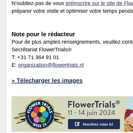
N’oubliez-pas de vous
préinscrire sur le site de Fl
préparer votre visite et optimiser votre temps pend
Note pour le rédacteur
Pour de plus amples renseignements, veuillez conta
Secrétariat FlowerTrials®
T: +31 71 364 91 01
E:
organization@flowertrials.nl
» Télecharger les images