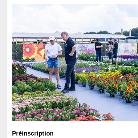
Préinscription