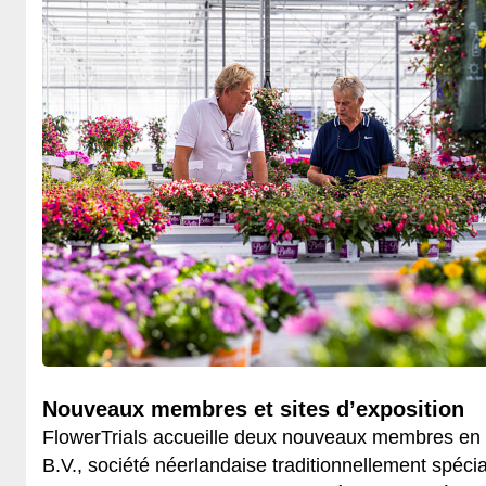
Nouveaux membres et sites d’exposition
FlowerTrials accueille deux nouveaux membres en
B.V., société néerlandaise traditionnellement spéci