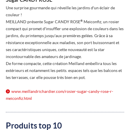
Une surprise gourmande qui réveille les jardins d'un éclair de
couleur !
®
MEILLAND présente Sugar CANDY ROSE
Meiconfiz, un rosier
compact qui promet d'insuffler une explosion de couleurs dans les
jardins, du printemps jusqu'aux premières gelées. Grâce à sa
résistance exceptionnelle aux maladies, son port buissonnant et
ses caractéristiques uniques, cette nouveauté est la star
incontournable des amateurs de jardinage.
De forme compacte, cette création Meilland embellira tous les
extérieurs et notamment les petits. espaces tels que les balcons et
les terrasses, car elle pousse très bien en pot.
www.meillandrichardier.com/
rosier-sugar-candy-rose-r-
meiconfiz.html
Produits top 10