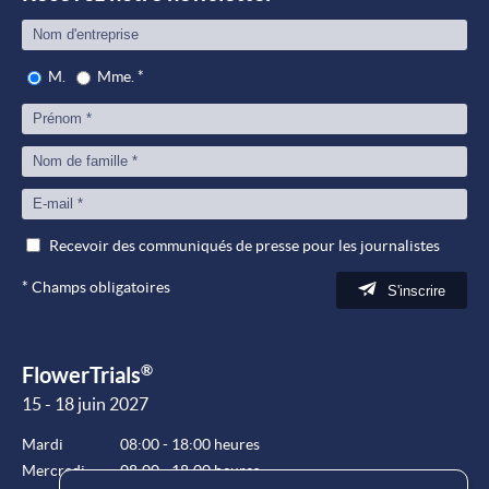
M.
Mme.
*
Recevoir des communiqués de presse pour les journalistes
*
Champs obligatoires
S'inscrire
®
FlowerTrials
15 - 18 juin 2027
Mardi
08:00 - 18:00 heures
Mercredi
08:00 - 18:00 heures