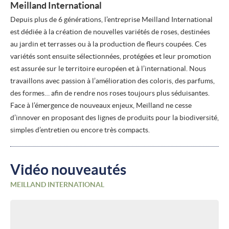
Meilland International
Depuis plus de 6 générations, l’entreprise Meilland International
est dédiée à la création de nouvelles variétés de roses, destinées
au jardin et terrasses ou à la production de fleurs coupées. Ces
variétés sont ensuite sélectionnées, protégées et leur promotion
est assurée sur le territoire européen et à l’international. Nous
travaillons avec passion à l’amélioration des coloris, des parfums,
des formes… afin de rendre nos roses toujours plus séduisantes.
Face à l’émergence de nouveaux enjeux, Meilland ne cesse
d’innover en proposant des lignes de produits pour la biodiversité,
simples d’entretien ou encore très compacts.
Vidéo nouveautés
MEILLAND INTERNATIONAL