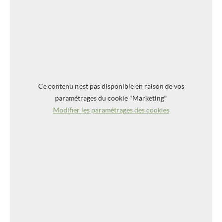
Ce contenu n'est pas disponible en raison de vos
paramétrages du cookie "Marketing"
Modifier les paramétrages des cookies