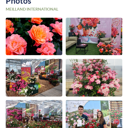
Photos
MEILLAND INTERNATIONAL