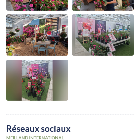
Réseaux sociaux
MEILLAND INTERNATIONAL