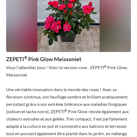
®
ZEPETI
Pink Glow Meissoniet
®
Vous l'attendiez tous ! Voici la version rose : ZEPETI
Pink Glow,
Meissoniet.
Une véritable innovation dans le monde des roses ! Avec sa
floraison continue, son feuillage sombre et brillant pratiquement
persistant grâce à son extrême tolérance aux maladies fongiques
®
(oïdium et tache noire), ZEPETI
Pink Glow résiste également aux
chaleurs estivales et aux gelées. Très compact, il est parfaitement
adapté à la culture en pot et conviendra aux balcons et terrasses
tout en pouvant également être planté dans le jardin, en mélange