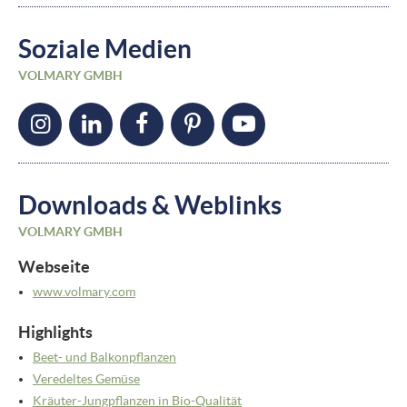
Soziale Medien
VOLMARY GMBH
Downloads & Weblinks
VOLMARY GMBH
Webseite
www.volmary.com
Highlights
Beet- und Balkonpflanzen
Veredeltes Gemüse
Kräuter-Jungpflanzen in Bio-Qualität