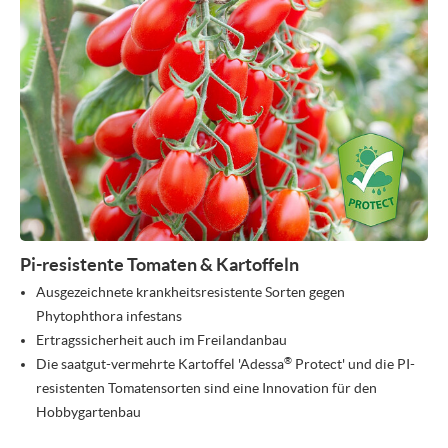
Pi-resistente Tomaten & Kartoffeln
Ausgezeichnete krankheitsresistente Sorten gegen
Phytophthora infestans
Ertragssicherheit auch im Freilandanbau
®
Die saatgut-vermehrte Kartoffel 'Adessa
Protect' und die PI-
resistenten Tomatensorten sind eine Innovation für den
Hobbygartenbau