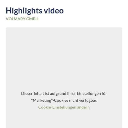
Highlights video
VOLMARY GMBH
Dieser Inhalt ist aufgrund Ihrer Einstellungen für
"Marketing"-Cookies nicht verfügbar.
Cookie-Einstellungen ändern