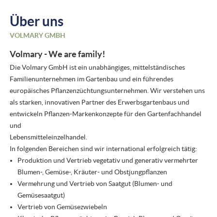
Über uns
VOLMARY GMBH
Volmary - We are family!
Die Volmary GmbH ist ein unabhängiges, mittelständisches
Familienunternehmen im Gartenbau und ein führendes
europäisches Pflanzenzüchtungsunternehmen. Wir verstehen uns
als starken, innovativen Partner des Erwerbsgartenbaus und
entwickeln Pflanzen-Markenkonzepte für den Gartenfachhandel
und
Lebensmitteleinzelhandel.
In folgenden Bereichen sind wir international erfolgreich tätig:
Produktion und Vertrieb vegetativ und generativ vermehrter
Blumen-, Gemüse-, Kräuter- und Obstjungpflanzen
Vermehrung und Vertrieb von Saatgut (Blumen- und
Gemüsesaatgut)
Vertrieb von Gemüsezwiebeln