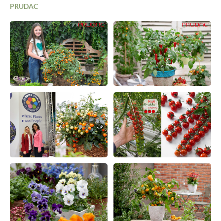
PRUDAC