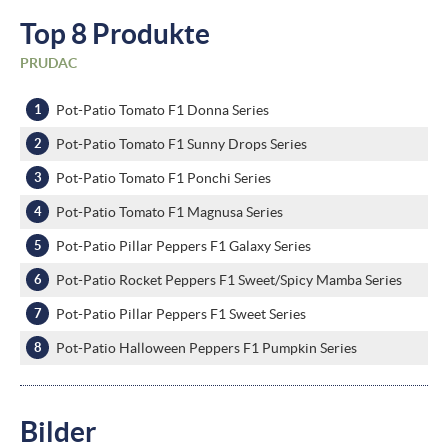
Top 8 Produkte
PRUDAC
Pot-Patio Tomato F1 Donna Series
Pot-Patio Tomato F1 Sunny Drops Series
Pot-Patio Tomato F1 Ponchi Series
Pot-Patio Tomato F1 Magnusa Series
Pot-Patio Pillar Peppers F1 Galaxy Series
Pot-Patio Rocket Peppers F1 Sweet/Spicy Mamba Series
Pot-Patio Pillar Peppers F1 Sweet Series
Pot-Patio Halloween Peppers F1 Pumpkin Series
Bilder