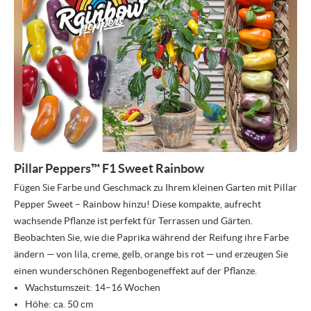
Pillar Peppers™ F1 Sweet Rainbow
Fügen Sie Farbe und Geschmack zu Ihrem kleinen Garten mit Pillar
Pepper Sweet – Rainbow hinzu! Diese kompakte, aufrecht
wachsende Pflanze ist perfekt für Terrassen und Gärten.
Beobachten Sie, wie die Paprika während der Reifung ihre Farbe
ändern — von lila, creme, gelb, orange bis rot — und erzeugen Sie
einen wunderschönen Regenbogeneffekt auf der Pflanze.
Wachstumszeit: 14–16 Wochen
Höhe: ca. 50 cm