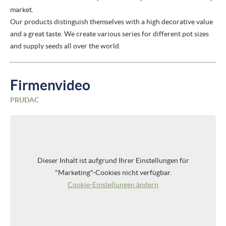
market.
Our products distinguish themselves with a high decorative value
and a great taste. We create various series for different pot sizes
and supply seeds all over the world.
Firmenvideo
PRUDAC
Dieser Inhalt ist aufgrund Ihrer Einstellungen für
"Marketing"-Cookies nicht verfügbar.
Cookie-Einstellungen ändern