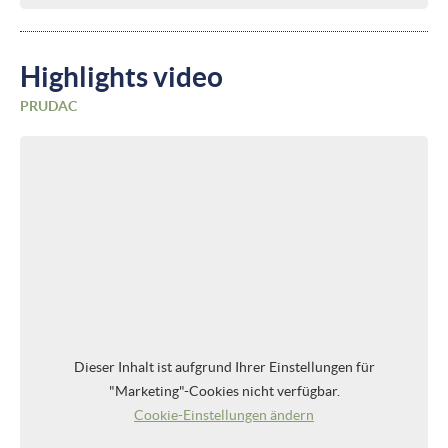
Highlights video
PRUDAC
Dieser Inhalt ist aufgrund Ihrer Einstellungen für
"Marketing"-Cookies nicht verfügbar.
Cookie-Einstellungen ändern