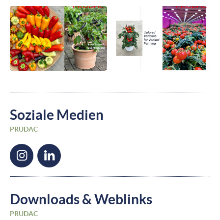
Soziale Medien
PRUDAC
Downloads & Weblinks
PRUDAC